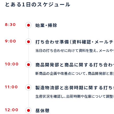
とある1日のスケジュール
8:30
始業・掃除
9:00
打ち合わせ準備（資料確認・メールチ
当日の打ち合わせに向けて資料を整え、メールや
10:00
商品開発部と商品に関する打ち合わ
新商品の企画や改善点について、商品開発部と意
11:00
製造物流部と出荷時期に関する打ち
生産状況を確認し、出荷時期や在庫について調整
12:00
昼休憩