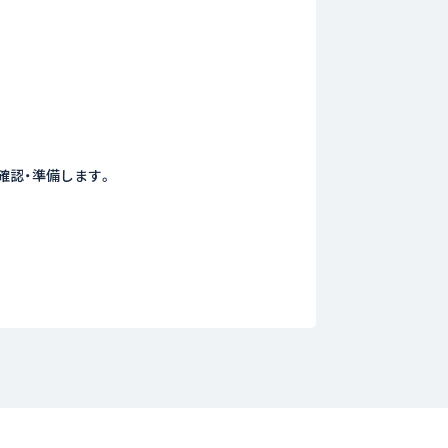
確認・準備します。