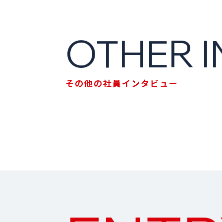
OTHER 
その他の社員インタビュー