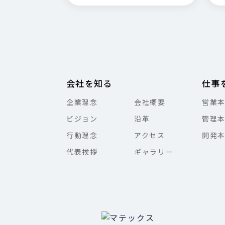
会社を知る
仕事
企業理念
会社概要
営業
ビジョン
沿革
管理
行動理念
アクセス
開発
代表挨拶
ギャラリー