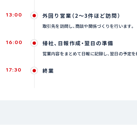
13:00
外回り営業（2〜3件ほど訪問）
取引先を訪問し、商談や関係づくりを行います。
16:00
帰社、日報作成・翌日の準備
営業内容をまとめて日報に記録し、翌日の予定を
17:30
終業