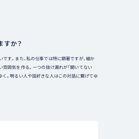
ますか？
いです。また、私の仕事では特に顕著ですが、細か
い雰囲気を作る。一つの抜け漏れが「聞いてない
ゆく。明るい人や話好きな人はこの対話に繋げてゆ