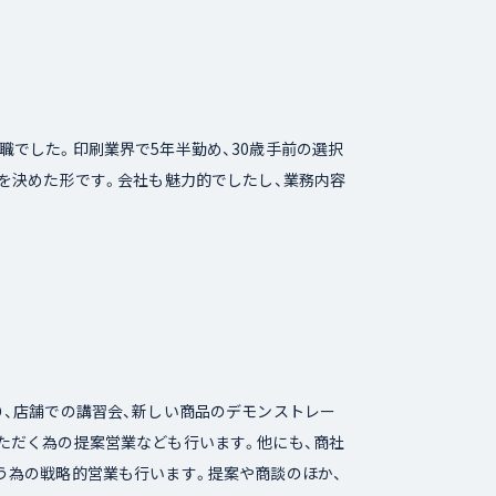
でした。印刷業界で5年半勤め、30歳手前の選択
を決めた形です。会社も魅力的でしたし、業務内容
り、店舗での講習会、新しい商品のデモンストレー
ただく為の提案営業なども行います。他にも、商社
う為の戦略的営業も行います。提案や商談のほか、