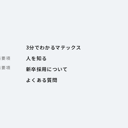
3分でわかるマテックス
人を知る
集要項
集要項
新卒採用について
よくある質問