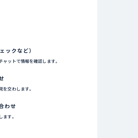
ェックなど）
チャットで情報を確認します。
せ
見を交わします。
合わせ
します。